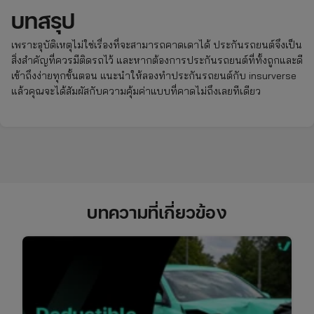
บทสรุป
เพราะอุบัติเหตุไม่ใช่เรื่องที่จะสามารถคาดเดาได้ ประกันรถยนต์จึงเป็น
สิ่งสำคัญที่ควรมีติดรถไว้ และหากต้องการประกันรถยนต์ที่ทั้งถูกและดี
เข้าถึงง่ายทุกขั้นตอน แนะนำให้ลองทำประกันรถยนต์กับ insurverse
แล้วคุณจะได้สัมผัสกับความคุ้มค่าแบบที่คาดไม่ถึงเลยทีเดียว
บทความที่เกี่ยวข้อง