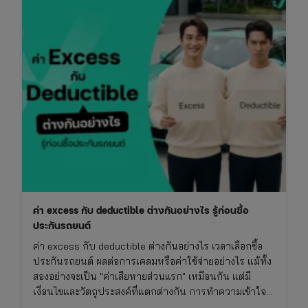
ที่
คน
มี
รถ
ต้อง
รู้
ก่อน
ซื้อ
ประกัน
ค่า excess กับ deductible ต่างกันอย่างไร รู้ก่อนซื้อ
ประกันรถยนต์
ค่า excess กับ deductible ต่างกันอย่างไร เวลาเลือกซื้อ
ประกันรถยนต์ ผลต่อการเคลมหรือค่าใช้จ่ายอย่างไร แม้ทั้ง
สองอย่างจะเป็น "ค่าเสียหายส่วนแรก" เหมือนกัน แต่มี
เงื่อนไขและวัตถุประสงค์ที่แตกต่างกัน การทำความเข้าใจ
เรื่องนี้จะช่วยให้ซื้อประกันรถยนต์ได้เหมาะกับการใช้งาน