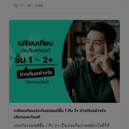
schedule
ไม่พลาดย้อนหลัง
17 / 06 / 2569
เปรียบเทียบประกันรถยนต์ชั้น 1 กับ 2+ ต่างกันอย่างไร
เลือกแบบไหนดี
ประกันรถยนต์ชั้น 1 กับ 2+ เป็นประกันภาคสมัครใจที่ให้