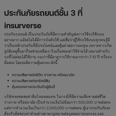
ประกันภัยรถยนต์ชั้น 3 ที่
insurverse
ประกันรถยนต์ เป็นประกันภัยที่มีความสำคัญต่อการใช้รถใช้ถนน
อย่างมาก แม้จะไม่ได้มีการบังคับใช้ แต่เชื่อว่าผู้ใช้รถใช้ถนนทุกคนรู้ดี
ว่าเป็นหลักประกันที่มีประโยชน์และคุ้มค่าต่อการลงทุน เพราะหากเกิด
อุบัติเหตุขึ้นมาก็จะช่วยเหลือเราในเรื่องของค่าใช้จ่ายได้ เหมาะสำหรับ
รถที่ไม่ค่อยได้ใช้งาน รถเก่าที่มีอายุการใช้งานมากกว่า 7-10 ปี หรือรถ
มือสอง โดยจะมีความคุ้มครอง ดังนี้
ความเสียหายต่อชีวิต ร่างกาย หรืออนามัย
ความเสียหายต่อทรัพย์สิน
คุ้มครองการประกันตัวผู้ขับขี่
บริษัทจะชดเชยค่าสินไหมทดแทน ในกรณีที่มีความเสียหายต่อชีวิต
ร่างกาย หรืออนามัย เป็นจำนวนเงินไม่น้อยกว่า 500,000 บาทต่อคน
แต่หากจำนวนเงินเกินกว่า 2,000,000 บาทต่อคน ผู้เอาประกันภัยจะ
ต้องรับผิดชอบค่าส่วนต่างตามกฎหมายต่อบุคคลภายนอกเอง และ