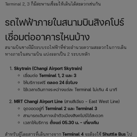
Terminal 2, 3 ก็มีสะพานเชื่อมให้เดินได้สะดวกเช่นกัน
รถไฟฟ้าภายในสนามบินสิงคโปร์
เชื่อมต่ออาคารไหนบ้าง
สนามบินชางงีมีระบบรถไฟฟ้าที่ช่วยอำนวยความสะดวกในการเดิน
ทางภายในสนามบิน แบ่งออกเป็น 2 ระบบหลัก
Skytrain (Changi Airport Skytrain)
เชื่อมต่อ
Terminal 1, 2 และ 3
ให้บริการฟรี
ตลอด 24 ชั่วโมง
ใช้เวลาเดินทางระหว่างแต่ละ Terminal ไม่เกิน 4 นาที
MRT Changi Airport Line
(สายสีเขียว – East West Line)
จุดจอดอยู่ที่
Terminal 2 และ Terminal 3
สามารถเดินทางเข้าตัวเมืองสิงคโปร์ได้สะดวก
เวลาให้บริการ
ตั้งแต่ 05.30 น. – เที่ยงคืน
Terminal 4
Shuttle Bus
สำหรับผู้โดยสารที่เดินทางจาก
จะต้องใช้
ไป