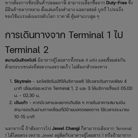
Duty-Free
หากต้องการช้อปสินค้าปลอดภาษี สามารถเลือกซื้อจาก
ซึ่ง
มีสินค้าหลากหลาย ตั้งแต่เครื่องสำอาง แอลกอฮอล์ บุหรี่ ไปจนถึง
ของใช้แบรนด์เนมระดับโลก ราคาดี คุ้มค่าแบบสุด ๆ
การเดินทางจาก Terminal 1 ไป
Terminal 2
สนามบินสิงคโปร์
มีอาคารผู้โดยสารทั้งหมด 4 แห่ง และเชื่อมต่อกัน
ด้วยระบบขนส่งที่สะดวกและรวดเร็ว ไม่ต้องกลัวหลงทาง
Skytrain
– รถไฟอัตโนมัติให้บริการฟรี ใช้เวลาเดินทางเพียง 4
นาที เชื่อมต่อระหว่าง Terminal 1, 2 และ 3 ให้บริการตั้งแต่ 05.00
น. – 02.30 น.
เดินเท้า
– หากมีเวลาและอยากเดินชิล ๆ ภายในอาคารสนามบิน
สามารถเดินผ่านทางเชื่อมที่มีป้ายบอกตลอดทาง ใช้เวลาประมาณ
10-15 นาที
Jewel Changi
นอกจากนี้ ถ้าต้องการไป
ก็สามารถเดินจาก Terminal
1 ได้โดยตรง เพราะ Jewel อยู่ติดกับอาคารผู้โดยสาร 1 หรือถ้ามาจาก