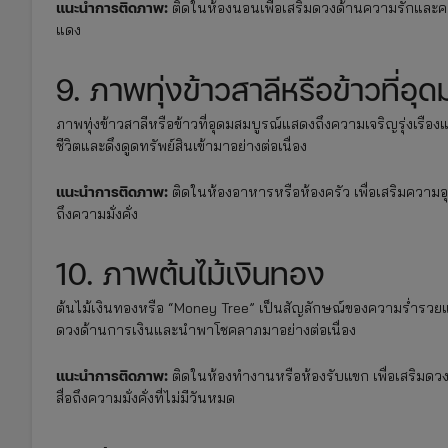
แนะนำการติดภาพ:
ติดในห้องนอนเพื่อเสริมดวงด้านความรักและควา
แดง
9. ภาพทุ่งข้าวสาลีหรือข้าวที่อุ
ภาพทุ่งข้าวสาลีหรือข้าวที่อุดมสมบูรณ์แสดงถึงความเจริญรุ่งเรื
ชีวิตและดึงดูดทรัพย์สินเข้ามาอย่างต่อเนื่อง
แนะนำการติดภาพ:
ติดในห้องอาหารหรือห้องครัว เพื่อเสริมความอุด
ถึงความมั่งคั่ง
10. ภาพต้นไม้เงินทอง
ต้นไม้เงินทองหรือ “Money Tree” เป็นสัญลักษณ์ของความร่ำรวย
ดวงด้านการเงินและนำพาโชคลาภมาอย่างต่อเนื่อง
แนะนำการติดภาพ:
ติดในห้องทำงานหรือห้องรับแขก เพื่อเสริมดวง
สื่อถึงความมั่งคั่งที่ไม่มีวันหมด