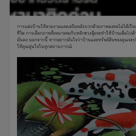
การแต่งบ้านให้สวยงามและเสริมพลังบวกด้วยภาพมงคลไม่ได้เป็นแค่เ
ชีวิต การเลือกภาพที่เหมาะสมกับหลักฮวงจุ้ยจะทำให้บ้านเต็มไปด้วย
มั่นคง นอกจากนี้ หากอยากมั่นใจว่าบ้านและทรัพย์สินของคุณจะ
ให้คุณอุ่นใจในทุกสถานการณ์