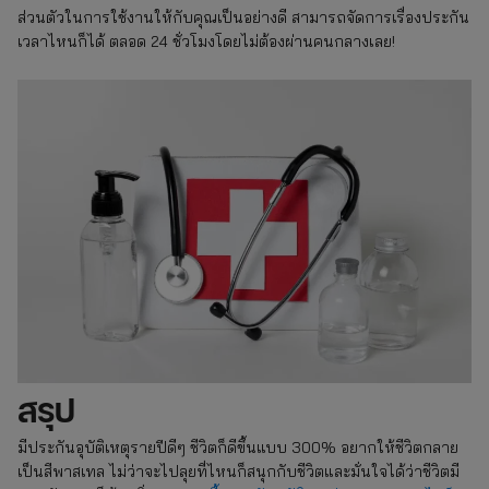
ส่วนตัวในการใช้งานให้กับคุณเป็นอย่างดี สามารถจัดการเรื่องประกัน
เวลาไหนก็ได้ ตลอด 24 ชั่วโมงโดยไม่ต้องผ่านคนกลางเลย!
สรุป
มีประกันอุบัติเหตุรายปีดีๆ ชีวิตก็ดีขึ้นแบบ 300% อยากให้ชีวิตกลาย
เป็นสีพาสเทล ไม่ว่าจะไปลุยที่ไหนก็สนุกกับชีวิตและมั่นใจได้ว่าชีวิตมี