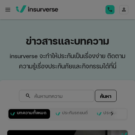
menu
call
person
ข่าวสารและบทความ
insurverse จะทำให้ประกันเป็นเรื่องง่าย ติดตาม
ความรู้เรื่องประกันภัยและกิจกรรมได้ที่นี่
search
ค้นหา
บทความทั้งหมด
ประกันรถยนต์
ประกันสุขภาพ
keyboard_arrow_right