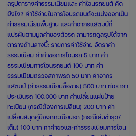
สรุปตารางค่าธรรมเนียมและ ค่าโอนรถยนต์ คิด
ยังไง? ค่าใช้จ่ายในการโอนรถยนต์จะแบ่งออกเป็น
ค่าธรรมเนียมพื้นฐาน และค่าอากรแสตมป์ที่
แปรผันตามมูลค่าของตัวรถ สามารถดูสรุปได้จาก
ตารางด้านล่างนี้: รายการค่าใช้จ่าย อัตราค่า
ธรรมเนียม ค่าคำขอการโอนรถ 5 บาท ค่า
ธรรมเนียมการโอนรถยนต์ 100 บาท ค่า
ธรรมเนียมตรวจสภาพรถ 50 บาท ค่าอากร
แสตมป์ (ค่าธรรมเนียมซื้อขาย) 500 บาท ต่อราคา
ประเมินรถ 100,000 บาท ค่าเปลี่ยนแผ่นป้าย
ทะเบียน (กรณีต้องการเปลี่ยน) 200 บาท ค่า
เปลี่ยนสมุดคู่มือจดทะเบียนรถ (กรณีเล่มชำรุด/
เต็ม) 100 บาท ค่าคำขอและค่าธรรมเนียมการโอน