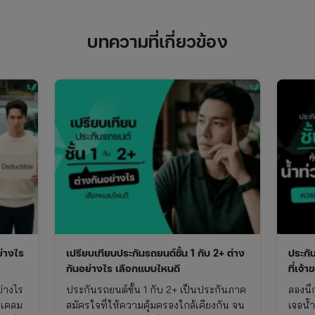
บทความที่เกี่ยวข้อง
ย่างไร
เปรียบเทียบประกันรถยนต์ชั้น 1 กับ 2+ ต่าง
ประกั
กันอย่างไร เลือกแบบไหนดี
ที่เจ้
ย่างไร
ประกันรถยนต์ชั้น 1 กับ 2+ เป็นประกันภาค
ลองนึ
รเคลม
สมัครใจที่ให้ความคุ้มครองใกล้เคียงกัน จน
เจอน้