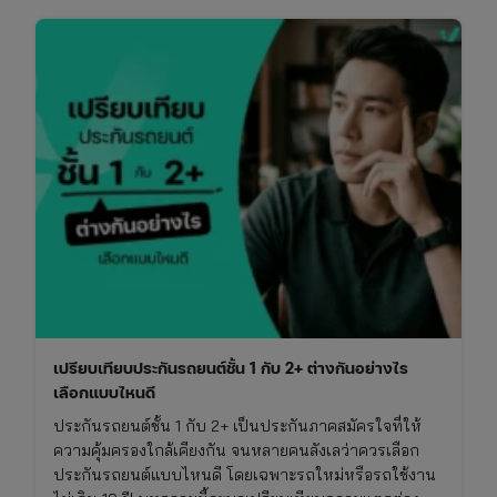
เปรียบเทียบประกันรถยนต์ชั้น 1 กับ 2+ ต่างกันอย่างไร
เลือกแบบไหนดี
ประกันรถยนต์ชั้น 1 กับ 2+ เป็นประกันภาคสมัครใจที่ให้
ความคุ้มครองใกล้เคียงกัน จนหลายคนลังเลว่าควรเลือก
ประกันรถยนต์แบบไหนดี โดยเฉพาะรถใหม่หรือรถใช้งาน