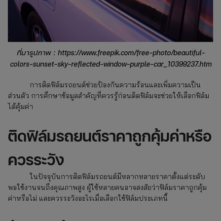
ที่มารูปภาพ : https://www.freepik.com/free-photo/beautiful-
colors-sunset-sky-reflected-window-purple-car_10399237.htm
การติดฟิล์มรถยนต์ช่วยป้องกันความร้อนและเพิ่มความเป็น
ส่วนตัว การศึกษาข้อมูลสำคัญที่ควรรู้ก่อนติดฟิล์มจะช่วยให้เลือกฟิล์ม
ได้คุ้มค่า
ติดฟิล์มรถยนต์ราคาถูกคุ้มค่าหรือ
ควรระวัง
ในปัจจุบันการติดฟิล์มรถยนต์มีหลากหลายราคาตั้งแต่ระดับ
พอใช้งานจนถึงคุณภาพสูง ผู้ใช้หลายคนอาจสงสัยว่าฟิล์มราคาถูกคุ้ม
ค่าหรือไม่ และควรระวังอะไรเมื่อเลือกใช้ฟิล์มประเภทนี้