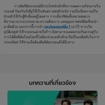
การติดฟิล์มรถยนต์มีประโยชน์หลักคือการลดความร้อนภายใน
รถยนต์ ป้องกันรังสียูวีที่เป็นอันตรายต่อผิวหนัง รวมถึงเพิ่มความเป็น
ส่วนตัวให้กับผู้ขับขี่และผู้โดยสาร การเลือกฟิล์มที่เหมาะสมควร
พิจารณาจากงบประมาณ ความต้องการ และคุณภาพขอฟิล์มที่จะนำ
ประกันรถยนต์ชั้น 1
มาติดด้วย นอกจากนี้การทำ
เอาไว้ หากเกิด
อุบัติเหตุทำให้กระจกแตกหรือร้าว ยังสามารถเคลมประกันควบคู่กับ
การได้ติดฟิล์มใหม่โดยที่ไม่ต้องจ่ายเองอีกด้วย ถือเป็นเคล็ดลับในการ
ประหยัดค่าใช้จ่ายเมื่อต้องติดฟิล์มรถยนต์ได้อีกทาง
บทความที่เกี่ยวข้อง