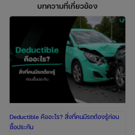
บทความที่เกี่ยวข้อง
Deductible คืออะไร? สิ่งที่คนมีรถต้องรู้ก่อน
ซื้อประกัน