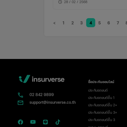
schedule
28 / 02 / 2568
<
1
2
3
4
5
6
7
ซื้อประกันออนไลน์
ประกันรถยนต์
02​ 842 9899
ประกันรถยนต์ชั้น 1
support@insurverse.co.th
ประกันรถยนต์ชั้น 2+
ประกันรถยนต์ชั้น 3+
ประกันรถยนต์ชั้น 3